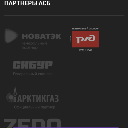
ПАРТНЕРЫ АСБ