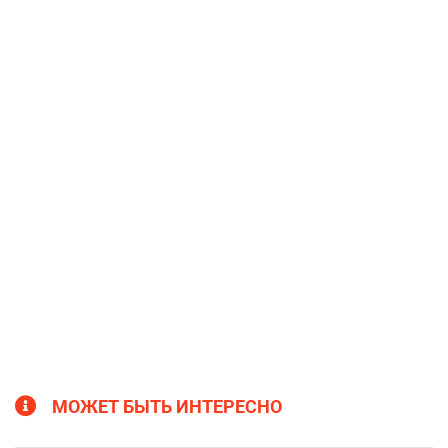
МОЖЕТ БЫТЬ ИНТЕРЕСНО