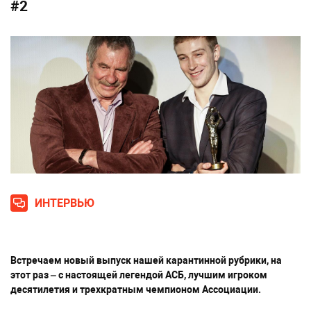
#2
ИНТЕРВЬЮ
Встречаем новый выпуск нашей карантинной рубрики, на
этот раз – с настоящей легендой АСБ, лучшим игроком
десятилетия и трехкратным чемпионом Ассоциации.